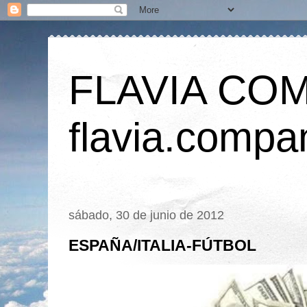
FLAVIA CO
flavia.comp
sábado, 30 de junio de 2012
ESPAÑA/ITALIA-FÚTBOL