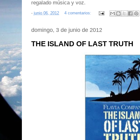
regalado música y voz.
-
junio 06, 2012
4 comentarios:
domingo, 3 de junio de 2012
THE ISLAND OF LAST TRUTH