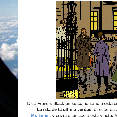
Dice Francis Black en su comentario a esta e
La isla de la última verdad
le recuerda a
Mortime
r
, y envía el enlace a esta viñeta. 