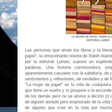
LA MUJER DE PAPEL. RABIH A
EDITORIAL LUMEN
Las personas que aman los libros y la litera
papel", la emocionante novela de Rabih Alam
por la editorial Lumen, supone un esplén
palabras. Una historia conmovedora, sorp
aparentemente casuales con la sabiduría, de c
sentimientos y reflexiones, de verdades y de f
"La mujer de papel" es la vida de cualquiera
que tiene un sueño y lo pospone o lo esconde,
de los demás pero no se atreve a decirlo (o 
de alguien aislado pero enamorado de la vida
de alguien que cree en la vida por much