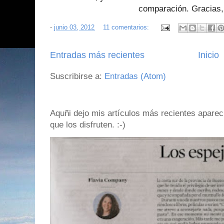
comparación. Gracias,
-
junio 03, 2012
11 comentarios:
Entradas más recientes
Inicio
Suscribirse a:
Entradas (Atom)
Aquñi dejo mis artículos más recientes apare
que los disfruten. :-)