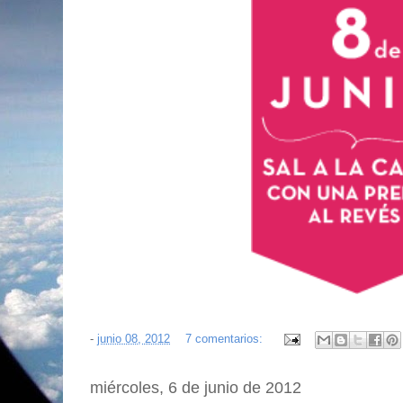
-
junio 08, 2012
7 comentarios:
miércoles, 6 de junio de 2012