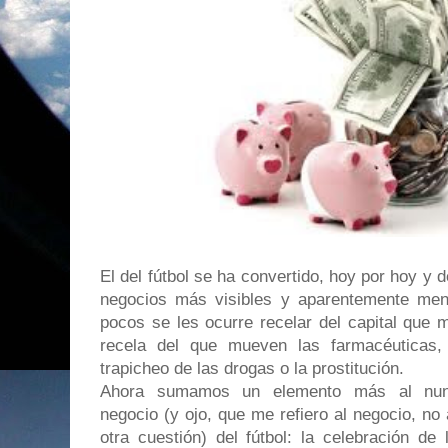
El del fútbol se ha convertido, hoy por hoy y 
negocios más visibles y aparentemente men
pocos se les ocurre recelar del capital que
recela del que mueven las farmacéuticas, 
trapicheo de las drogas o la prostitución.
Ahora sumamos un elemento más al nunc
negocio (y ojo, que me refiero al negocio, no 
otra cuestión) del fútbol: la celebración de