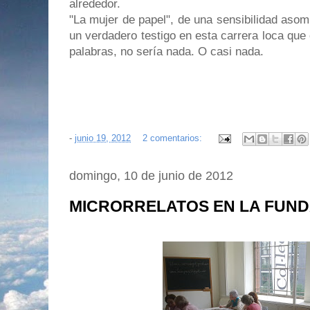
alrededor.
"La mujer de papel", de una sensibilidad aso
un verdadero testigo en esta carrera loca que 
palabras, no sería nada. O casi nada.
-
junio 19, 2012
2 comentarios:
domingo, 10 de junio de 2012
MICRORRELATOS EN LA FUND